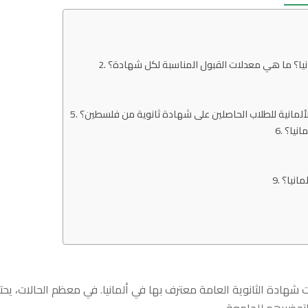
انيا؟ ما هي معدلات القبول المناسبة لكل شهادة؟
لألمانية للطلاب الحاصلين على شهادة ثانوية من فلسطين؟
انيا؟
انيا؟
 شهادة الثانوية العامة معترف بها في ألمانيا. في معظم الحالات، يحت