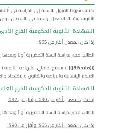
تختلف شروط القبول بالنسبة إلى الدراسة في ألماني
الثانوية وكذلك المعدل، وفيما يلي بالتفصيل عرض 
الشهادة الثانوية الحكومية الفرع الأدبي
إذا كان المعدل أكثر من 65
%
:
الطالب مجبر بدراسة السنة التحضيرية أولاً وبعدها 
(((
ملاحظة
)))
لا يسمح لحاملي الشهادة الثانوية (ا
العلوم الإنسانية والرياضة والقانون والاقتصاد والع
الشهادة الثانوية الحكومية الفرع العلم
إذا كان المعدل أكثر من 90% وأقل من 97%:
الطالب مجبر بدراسة السنة التحضيرية أولاً وبعد
إذا كان المعدل أكثر من 65% وأقل من 90% :