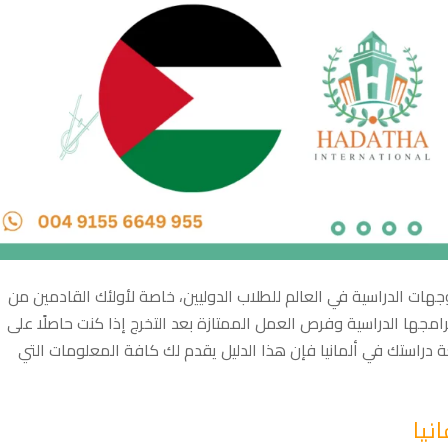
وجهات الدراسية في العالم للطلاب الدوليين، خاصة لأولئك القادمين من
رامجها الدراسية وفرص العمل الممتازة بعد التخرج إذا كنت حاصلًا على
 دراستك في ألمانيا فإن هذا الدليل يقدم لك كافة المعلومات التي
نيا