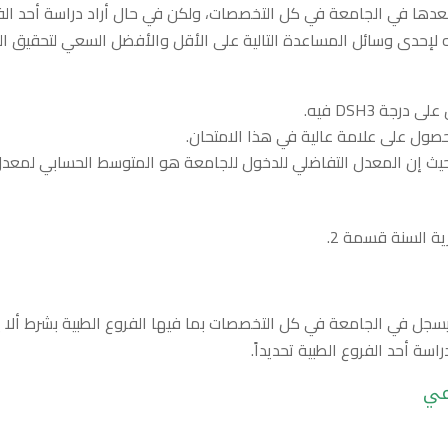
 بعدها في الجامعة في كل التخصصات، ولكن في حال أراد دراسة أحد الف
 لإحدى وسائل المساعدة التالية على الأقل والأفضل السعي لتحقيق ا
حيث إن المعدل التفاضلي للدخول للجامعة هو المتوسط الحسابي لمعد
ة السنة قسمة 2.
ا يسجل في الجامعة في كل التخصصات بما فيها الفروع الطبية بشرط ألا 
عي