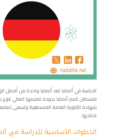
الدراسة في ألمانيا تعد ألمانيا واحدة من أفضل ال
فلسطين تتميز ألمانيا بجودة تعليمها العالي تنوع ب
شهادة الثانوية العامة الفلسطينية وتسعى لمتابعة
تحتاجها.
الخطوات الأساسية للدراسة في ألما