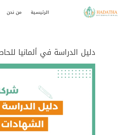
الرئيسية
من نحن
دليل الدراسة في ألمانيا للحا