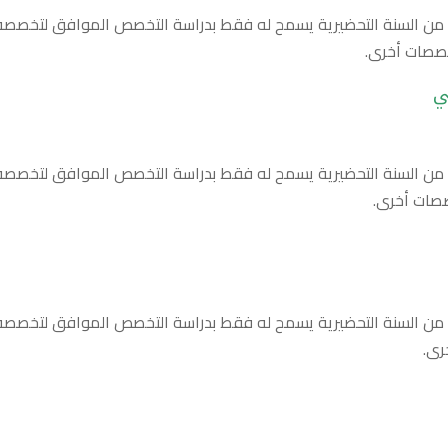
هاء من السنة التحضيرية يسمح له فقط بدراسة التخصص الموافق لتخصص
خصصات أخرى.
ي
هاء من السنة التحضيرية يسمح له فقط بدراسة التخصص الموافق لتخصص
صصات أخرى.
هاء من السنة التحضيرية يسمح له فقط بدراسة التخصص الموافق لتخصص
رى.