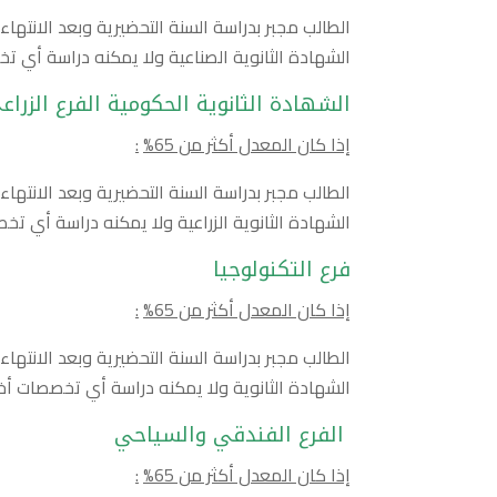
الطالب مجبر بدراسة السنة التحضيرية وبعد الانت
الشهادة الثانوية الصناعية ولا يمكنه دراسة أي ت
الشهادة الثانوية الحكومية الفرع الزراع
إذا كان المعدل أكثر من 65
%
:
الطالب مجبر بدراسة السنة التحضيرية وبعد الانت
الشهادة الثانوية الزراعية ولا يمكنه دراسة أي تخ
فرع التكنولوجيا
إذا كان المعدل أكثر من 65
%
:
الطالب مجبر بدراسة السنة التحضيرية وبعد الانت
الشهادة الثانوية ولا يمكنه دراسة أي تخصصات أخ
الفرع الفندقي والسياحي
إذا كان المعدل أكثر من 65
%
: