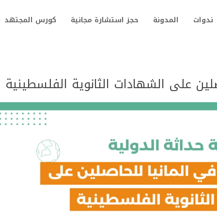
ندوات
المدونة
حجز استشارة مجانية
كورس المجتهد
صلين على الشهادات الثانوية الفلسطينية