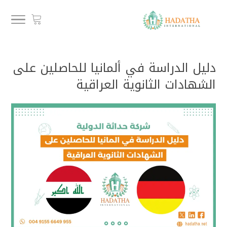
دليل الدراسة في ألمانيا للحاصلين على
الشهادات الثانوية العراقية