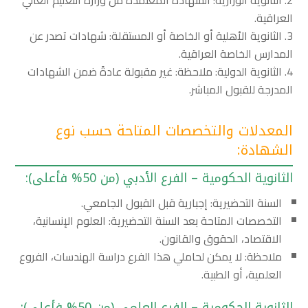
العراقية.
الثانوية الأهلية أو الخاصة أو المستقلة: شهادات تصدر عن
المدارس الخاصة العراقية.
الثانوية الدولية: ملاحظة: غير مقبولة عادةً ضمن الشهادات
المدرجة للقبول المباشر.
المعدلات والتخصصات المتاحة حسب نوع
الشهادة:
الثانوية الحكومية – الفرع الأدبي (من 50% فأعلى):
السنة التحضيرية: إجبارية قبل القبول الجامعي.
التخصصات المتاحة بعد السنة التحضيرية: العلوم الإنسانية،
الاقتصاد، الحقوق والقانون.
ملاحظة: لا يمكن لحاملي هذا الفرع دراسة الهندسات، الفروع
العلمية، أو الطبية.
الثانوية الحكومية – الفرع العلمي (من 50% فأعلى):