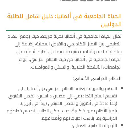
الحياة الجامعية في ألمانيا: دليل شامل للطلبة
الدوليين
تمثل الحياة الجامعية في ألمانيا تجربة فريدة، حيث يجمع النظام
التعليمي بين التميز الأكاديمي والفرص العملية، إضافة إلى
حياة اجتماعية وثقافية متنوعة. فيما يلي نظرة شاملة على
الحياة الجامعية في ألمانيا من حيث النظام الدراسي، أنواع
الجامعات، الأنشطة الطلابية، والسكن والمواصلات.
النظام الدراسي الألماني:
التنظيم والمرونة: يعتمد النظام الدراسي في ألمانيا على
تقسيم العام الأكاديمي إلى فصلين دراسيين: الفصل الشتوي
(يبدأ عادةً في أكتوبر) والفصل الصيفي (يبدأ في أبريل).
يتميز النظام بمرونة كبيرة، حيث يمكن للطلاب تصميم خططهم
الدراسية بما يناسب احتياجاتهم وأهدافهم.
الأولوية للتطبيق العملي: