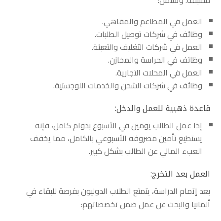
العمل في المطاعم والمقاهي.
وظائف في شركات توصيل الطلبات.
العمل في شركات التغليف والتعبئة.
وظائف في الحراسة والمخازن.
العمل في المحلات التجارية.
وظائف في شركات الشحن والخدمات اللوجستية.
قاعدة ذهبية للعمل والدخل:
إذا عمل الطالب يومين في الأسبوع بدوام كامل، فإنه
يستطيع تأمين مصروفه الأسبوعي بالكامل، مما يخفف
العبء المالي عن الطالب بشكل كبير.
العمل بعد التخرج:
بعد إتمام الدراسة، يتمتع الطلاب الدوليون بفرصة للبقاء في
ألمانيا والبحث عن عمل ضمن تخصصاتهم: