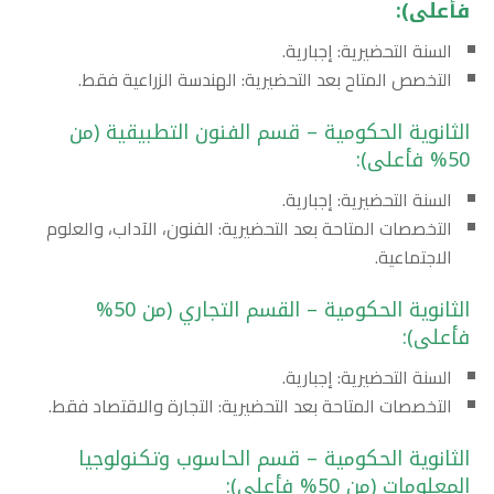
فأعلى):
السنة التحضيرية: إجبارية.
التخصص المتاح بعد التحضيرية: الهندسة الزراعية فقط.
الثانوية الحكومية – قسم الفنون التطبيقية (من
50% فأعلى):
السنة التحضيرية: إجبارية.
التخصصات المتاحة بعد التحضيرية: الفنون، الآداب، والعلوم
الاجتماعية.
الثانوية الحكومية – القسم التجاري (من 50%
فأعلى):
السنة التحضيرية: إجبارية.
التخصصات المتاحة بعد التحضيرية: التجارة والاقتصاد فقط.
الثانوية الحكومية – قسم الحاسوب وتكنولوجيا
المعلومات (من 50% فأعلى):