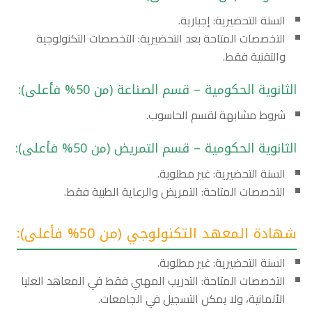
السنة التحضيرية: إجبارية.
التخصصات المتاحة بعد التحضيرية: التخصصات التكنولوجية
والتقنية فقط.
الثانوية الحكومية – قسم الصناعة (من 50% فأعلى):
شروط مشابهة لقسم الحاسوب.
الثانوية الحكومية – قسم التمريض (من 50% فأعلى):
السنة التحضيرية: غير مطلوبة.
التخصصات المتاحة: التمريض والرعاية الطبية فقط.
شهادة المعهد التكنولوجي (من 50% فأعلى):
السنة التحضيرية: غير مطلوبة.
التخصصات المتاحة: التدريب المهني فقط في المعاهد العليا
الألمانية، ولا يمكن التسجيل في الجامعات.