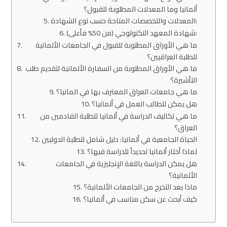
ألمانيا وما المعدلات المطلوبة للقبول؟
المعدلات والتخصصات المتاحة حسب نوع الشهادة:
شهادة المعهد التكنولوجي (من 50% فأعلى):
ما هي الأوراق المطلوبة للقبول في الجامعات الألمانية
للطلبة العراقيين؟
ما هي الأوراق المطلوبة من السفارة الألمانية لتقديم طلب
التأشيرة؟
ما هي جامعات العراق المعترف بها في المانيا؟
هل يمكن للطالب العمل في ألمانيا؟
ما هي تكاليف الدراسة في ألمانيا للطلبة القادمين من
العراق؟
الحياة الجامعية في ألمانيا: دليل شامل للطلبة الدوليين
لماذا أختار ألمانيا تحديداً للدراسة فيها؟
هل يمكن الدراسة باللغة الإنجليزية في الجامعات
الألمانية؟
ماذا بعد التخرج من الجامعات الألمانية؟
كيف أبحث عن سكن مناسب في ألمانيا؟