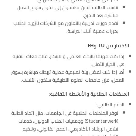
تناسب الطلاب الذين يطمحون إلى دخول سوق العمل
مباشرة بعد التخرج.
تقدم دورات تدريبية بالتعاون مع الشركات لتزويد الطلاب
بخبرات عملية أثناء الدراسة.
الاختيار بين
TU
و
FH
:
إذا كنت مهتمًا بالبحث العلمي والابتكار، فالجامعات التقنية
هي الخيار الأمثل.
أما إذا كنت تفضل بيئة تعليمية عملية تربطك مباشرة بسوق
العمل، فإن جامعات العلوم التطبيقية ستكون الأنسب.
المنظمات الطلابية والأنشطة الثقافية:
الدعم الطلابي:
توفر المنظمات الطلابية في الجامعات، مثل اتحاد الطلبة
(Studentenwerk) وجمعيات الطلاب الدوليين، خدمات
تشمل الإرشاد الأكاديمي، الدعم القانوني، وتنظيم