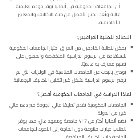
أن الجامعات الحكومية في ألمانيا توفر جودة تعليمية
عالية وتُعد الخيار الأفضل من حيث التكاليف والمعايير
الأكاديمية.
النصائح للطلبة العراقيين:
يمكن للطلبة القادمين من العراق اختيار الجامعات الحكومية
للاستفادة من الرسوم الدراسية المنخفضة والحصول على
تعليم معترف به عالميًا.
يوصى بالبحث عن الجامعات المناسبة في الولايات التي لم
ترفع الرسوم الدراسية بشكل كبير لتقليل التكاليف الإجمالية.
لماذا الدراسة في الجامعات الحكومية أفضل؟
الجامعات الحكومية تقدم تعليمًا عالي الجودة مع دعم مالي
كبير من الدولة.
تضم ألمانيا أكثر من 417 جامعة ومعهد عالٍ، مما يوفر
للطلاب خيارات متنوعة دون الحاجة إلى اللجوء للجامعات
الخاصة ذات التكاليف المرتفعة.