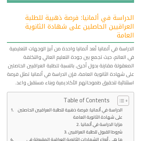
الدراسة في ألمانيا: فرصة ذهبية للطلبة
العراقيين الحاصلين على شهادة الثانوية
العامة
الدراسة في ألمانيا تُعد ألمانيا واحدة من أبرز الوجهات التعليمية
في العالم، حيث تجمع بين جودة التعليم العالي والتكلفة
المعقولة مقارنة بدول أخرى. بالنسبة للطلبة العراقيين الحاصلين
على شهادة الثانوية العامة، فإن الدراسة في ألمانيا تمثل فرصة
استثنائية لتحقيق طموحاتهم الأكاديمية وبناء مستقبل واعد.
Table of Contents
الدراسة في ألمانيا: فرصة ذهبية للطلبة العراقيين الحاصلين
على شهادة الثانوية العامة
مزايا الدراسة في ألمانيا
شروط القبول للطلبة العراقيين
ما هي أنواع الشهادات الثانوية العراقية المقبولة في