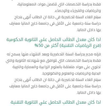
فقط بدراسة التخصصات التي تتضمن مواد: المعلوماتية،
والرياضيات والفيزياء والإحصاء.
سيتم الغاء السنة لتحضيرية في حالة ان الطالب أنهى بنجاح
دراسة سنة جامعية على الأقل في جامعة خارج المانيا معترف
بها داخل المانيا.
اذا كان معدل الطالب الحاصل علي الثانوية الحكومية
(فرع الرياضيات التقنية) أكثر من 50%
فإنه مجبر بدراسة السنة التحضيرية وبعد الانتهاء منها يسمح له
فقط بدراسة التخصصات التي تتوافق مع شهادته الثانوية والتي
تحتوي على مواد متعلقة بالعلوم الزراعية والعمارة والتربية
البدنية والرياضيات والعلوم والتكنولوجيا.
سيتم الغاء السنة لتحضيرية في حالة ان الطالب أنهى بنجاح
دراسة سنة جامعية على الأقل في جامعة خارج المانيا معترف
بها داخل المانيا.
اذا كان معدل الطالب الحاصل علي الثانوية التقنية