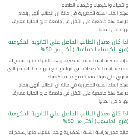
والأحياء والكيمياء وكيمياء الطعام.
سيتم الغاء السنة لتحضيرية في حالة ان الطالب أنهى بنجاح
دراسة سنة جامعية على الأقل في جامعة خارج المانيا معترف
بها داخل المانيا.
اذا كان معدل الطالب الحاصل علي الثانوية الحكومية
(فرع الكيمياء الصناعية ) أكثر من 50%
فإنه مجبر بدراسة السنة التحضيرية وبعد الانتهاء منها يسمح له
فقط بدراسة التخصصات التي تتوافق مع شهادته الثانوية والتي
تحتوي على مواد متعلقة بهندسة الكيمياء.
سيتم الغاء السنة لتحضيرية في حالة ان الطالب أنهى بنجاح
دراسة سنة جامعية على الأقل في جامعة خارج المانيا معترف
بها داخل المانيا.
اذا كان معدل الطالب الحاصل علي الثانوية الحكومية
(فرع الحاسوب) أكثر من 50%
فإنه مجبر بدراسة السنة التحضيرية وبعد الانتهاء منها يسمح له