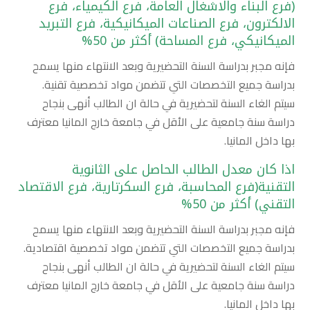
(فرع البناء والاشغال العامة، فرع الكيمياء، فرع
الالكترون، فرع الصناعات الميكانيكية، فرع التبريد
الميكانيكي، فرع المساحة) أكثر من 50%
فإنه مجبر بدراسة السنة التحضيرية وبعد الانتهاء منها يسمح
بدراسة جميع التخصصات التي تتضمن مواد تخصصية تقنية.
سيتم الغاء السنة لتحضيرية في حالة ان الطالب أنهى بنجاح
دراسة سنة جامعية على الأقل في جامعة خارج المانيا معترف
بها داخل المانيا.
اذا كان معدل الطالب الحاصل على الثانوية
التقنية(فرع المحاسبة، فرع السكرتارية، فرع الاقتصاد
التقني) أكثر من 50%
فإنه مجبر بدراسة السنة التحضيرية وبعد الانتهاء منها يسمح
بدراسة جميع التخصصات التي تتضمن مواد تخصصية اقتصادية.
سيتم الغاء السنة لتحضيرية في حالة ان الطالب أنهى بنجاح
دراسة سنة جامعية على الأقل في جامعة خارج المانيا معترف
بها داخل المانيا.