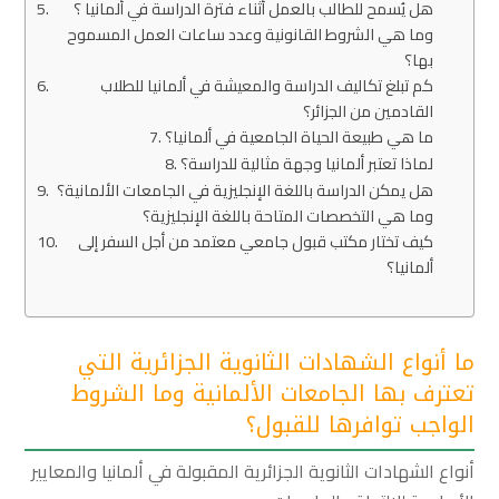
هل يُسمح للطالب بالعمل أثناء فترة الدراسة في ألمانيا ؟
وما هي الشروط القانونية وعدد ساعات العمل المسموح
بها؟
كم تبلغ تكاليف الدراسة والمعيشة في ألمانيا للطلاب
القادمين من الجزائر؟
ما هي طبيعة الحياة الجامعية في ألمانيا؟
لماذا تعتبر ألمانيا وجهة مثالية للدراسة؟
هل يمكن الدراسة باللغة الإنجليزية في الجامعات الألمانية؟
وما هي التخصصات المتاحة باللغة الإنجليزية؟
كيف تختار مكتب قبول جامعي معتمد من أجل السفر إلى
ألمانيا؟
ما أنواع الشهادات الثانوية الجزائرية التي
تعترف بها الجامعات الألمانية وما الشروط
الواجب توافرها للقبول؟
أنواع الشهادات الثانوية الجزائرية المقبولة في ألمانيا والمعايير