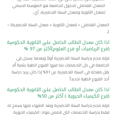
المعدل التفاضلي للدخول للجامعة هو المتوسط الحسابي
لمعدل الثانوية ومعدل السنة التحضيرية، أي:
المعدل التفاضلي = (معدل الثانوية + معدل السنة التحضيرية) ÷
2
اذا كان معدل الطالب الحاصل علي الثانوية الحكومية
(فرع الرياضيات أو فرع العلوم)أكثر من 97 %
فإنه مجبر بدراسة السنة التحضيرية أولاً وبعدها يسجل في
الجامعة في كل التخصصات بما فيها الفروع الطبية بشرط ألا
يقل معدله في السنة التحضيرية عن 97% إذا كان يريد دراسة
أحد الفروع الطبية تحديداً.
اذا كان معدل الطالب الحاصل علي الثانوية الحكومية
(فرع الكيمياء الحيوية ) أكثر من 50%
فإنه مجبر بدراسة السنة التحضيرية وبعد الانتهاء منها يسمح له
فقط بدراسة التخصصات التي تتضمن مواد: الكيمياء الحيوية