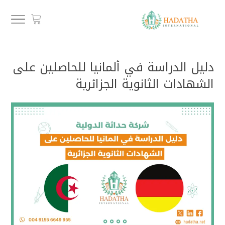
دليل الدراسة في ألمانيا للحاصلين على
الشهادات الثانوية الجزائرية