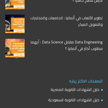
تدرس لتصبح جاهزًا ؟
تطوير الألعاب في ألمانيا : الجامعات والمختبرات
والتمويل المبكر
Data Engineering مقابل Data Science : أيهما
مطلوب أكثر في ألمانيا ؟
الصفحات الاكثر زيارة
دليل الشهادات الثانوية المصرية
دليل الشهادات الثانوية السعودية