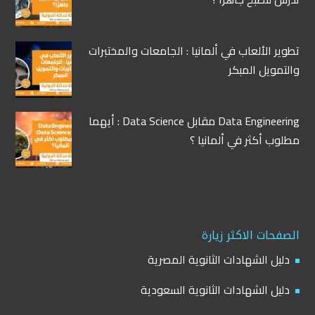
تطوير الألعاب في ألمانيا : الجامعات والمختبرات
والتمويل المبكر
Data Engineering مقابل Data Science : أيهما
مطلوب أكثر في ألمانيا ؟
الصفحات الاكثر زيارة
دليل الشهادات الثانوية المصرية
دليل الشهادات الثانوية السعودية