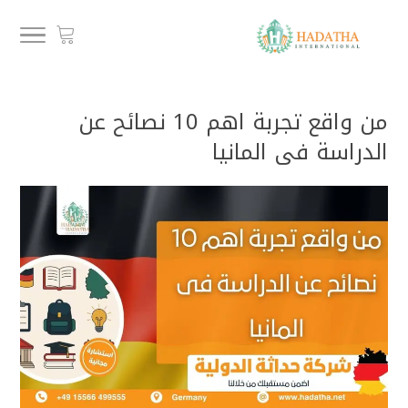
من واقع تجربة اهم 10 نصائح عن
الدراسة فى المانيا