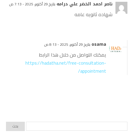
ناصر احمد الخضر علي درامه
بتاريخ 29 أكتوبر، 2025 - 7:13 ص
شهاده ثانويه عامه
osama
بتاريخ 29 أكتوبر، 2025 - 8:13 ص
يمكنك التواصل من خلال هذا الرابط
https://hadatha.net/free-consultation-
appointment/