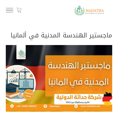
ماجستير الهندسة المدنية في ألمانيا