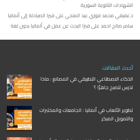
الشهادات الثانوية السورية
د.عفيفي محمد فوزي عبد المنجي
على
فيزا الصيادلة إلى ألمانيا
سامر صالح احمد
على
فيزا البحث عن عمل في ألمانيا بدون لغة
أحدث المقالات
الذكاء الاصطناعي التطبيقي في المصانع : ماذا
تدرس لتصبح جاهزًا ؟
تطوير الألعاب في ألمانيا : الجامعات والمختبرات
والتمويل المبكر