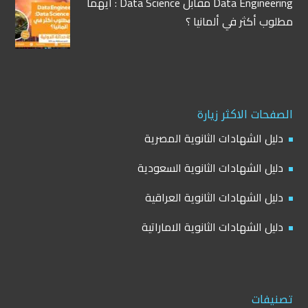
Data Engineering مقابل Data Science : أيهما
مطلوب أكثر في ألمانيا ؟
الصفحات الاكثر زيارة
دليل الشهادات الثانوية المصرية
دليل الشهادات الثانوية السعودية
دليل الشهادات الثانوية العراقية
دليل الشهادات الثانوية الاماراتية
تصنيفات