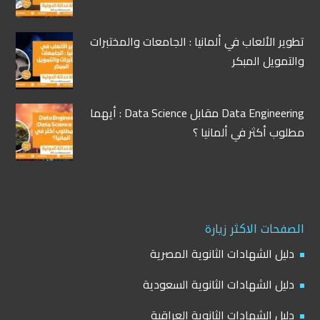
تطوير الألعاب في ألمانيا : الجامعات والمختبرات
والتمويل المبكر
Data Engineering مقابل Data Science : أيهما
مطلوب أكثر في ألمانيا ؟
الصفحات الاكثر زيارة
دليل الشهادات الثانوية المصرية
دليل الشهادات الثانوية السعودية
دليل الشهادات الثانوية العراقية