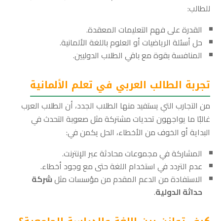
للطالب:
القدرة على فهم التعليمات المعقدة.
حل أسئلة الرياضيات أو العلوم باللغة الألمانية.
المنافسة بقوة مع باقي الطلاب الدوليين.
تجربة الطالب العربي في تعلم الألمانية
من التجارب التي يستفيد منها الطلاب الجدد، أن الطلاب العرب
غالبًا ما يواجهون تحديات مشتركة مثل صعوبة التحدث في
البداية أو الخوف من الأخطاء، الحل يكمن في:
المشاركة في مجموعات محادثة عبر الإنترنت.
عدم التردد في استخدام اللغة حتى مع وجود أخطاء.
الاستفادة من الدعم المقدم من مؤسسات مثل
شركة
حداثة الدولية
.