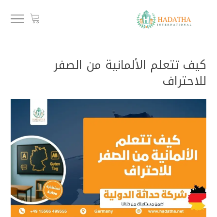
كيف تتعلم الألمانية من الصفر
للاحتراف