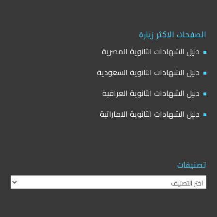
الصفحات الاكثر زيارة
دليل الشهادات الثانوية المصرية
دليل الشهادات الثانوية السعودية
دليل الشهادات الثانوية العراقية
دليل الشهادات الثانوية الاماراتية
تصنيفات
تصنيفات