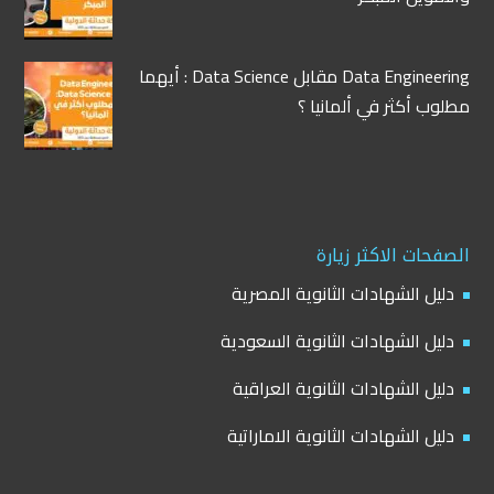
Data Engineering مقابل Data Science : أيهما
مطلوب أكثر في ألمانيا ؟
الصفحات الاكثر زيارة
دليل الشهادات الثانوية المصرية
دليل الشهادات الثانوية السعودية
دليل الشهادات الثانوية العراقية
دليل الشهادات الثانوية الاماراتية