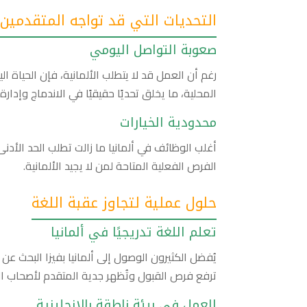
التحديات التي قد تواجه المتقدمين
صعوبة التواصل اليومي
رغم أن العمل قد لا يتطلب الألمانية، فإن الحياة ال
المحلية، ما يخلق تحديًا حقيقيًا في الاندماج وإدارة
محدودية الخيارات
أغلب الوظائف في ألمانيا ما زالت تطلب الحد الأ
الفرص الفعلية المتاحة لمن لا يجيد الألمانية.
حلول عملية لتجاوز عقبة اللغة
تعلم اللغة تدريجيًا في ألمانيا
يُفضل الكثيرون الوصول إلى ألمانيا بفيزا البحث 
ترفع فرص القبول وتُظهر جدية المتقدم لأصحاب ا
العمل في بيئة ناطقة بالإنجليزية