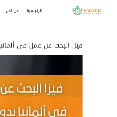
الرئيسية
من نحن
فيزا البحث عن عمل في ألمانيا