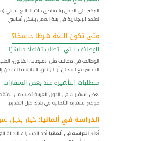
التركيز على المدن والمناطق ذات الطابع الدولي (م
تعتمد الإنجليزية في بيئة العمل بشكل أساسي.
متى تكون اللغة شرطًا حاسمًا؟
الوظائف التي تتطلب تفاعلًا مباشرًا
المباشر مع السكان أو الوثائق القانونية لا يمكن إلا 
متطلبات التأشيرة عند بعض السفارات
بعض السفارات في الدول العربية تطلب من المتقدم 
موقع السفارة الألمانية في بلدك قبل التقديم.
الدراسة في ألمانيا
: خيار بديل لمن
تُعتبر
الدراسة في ألمانيا
أحد المسارات البديلة الت