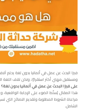
فيزا البحث عن عمل في ألمانيا بدون لغة يحلم آلا
ومستقبل مهني أكثر استقرارًا، ولكن تقف اللغة ال
على فيزا البحث عن عمل في ألمانيا بدون لغة؟
هذا المقال يُسلّط الضوء على الإجابة الواقعية، 
مراعاة الشروط المطلوبة وتقديم النصائح التي تس
الشامل.