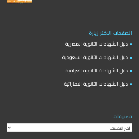
الصفحات الاكثر زيارة
دليل الشهادات الثانوية المصرية
دليل الشهادات الثانوية السعودية
دليل الشهادات الثانوية العراقية
دليل الشهادات الثانوية الاماراتية
تصنيفات
تصنيفات