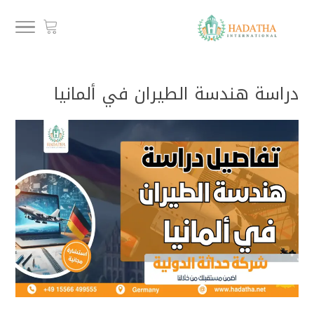
دراسة هندسة الطيران في ألمانيا