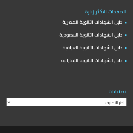
الصفحات الاكثر زيارة
دليل الشهادات الثانوية المصرية
دليل الشهادات الثانوية السعودية
دليل الشهادات الثانوية العراقية
دليل الشهادات الثانوية الاماراتية
تصنيفات
تصنيفات