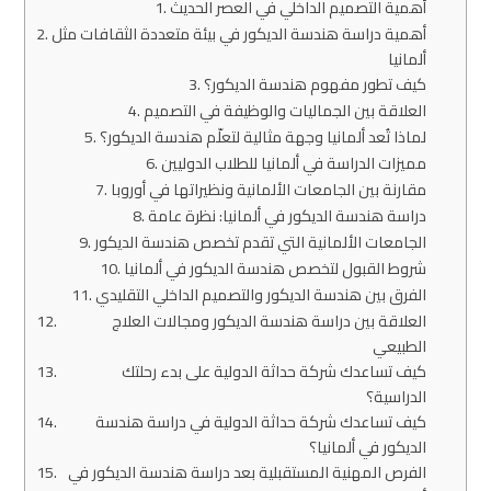
أهمية التصميم الداخلي في العصر الحديث
أهمية دراسة هندسة الديكور في بيئة متعددة الثقافات مثل
ألمانيا
كيف تطور مفهوم هندسة الديكور؟
العلاقة بين الجماليات والوظيفة في التصميم
لماذا تُعد ألمانيا وجهة مثالية لتعلّم هندسة الديكور؟
مميزات الدراسة في ألمانيا للطلاب الدوليين
مقارنة بين الجامعات الألمانية ونظيراتها في أوروبا
دراسة هندسة الديكور في ألمانيا: نظرة عامة
الجامعات الألمانية التي تقدم تخصص هندسة الديكور
شروط القبول لتخصص هندسة الديكور في ألمانيا
الفرق بين هندسة الديكور والتصميم الداخلي التقليدي
العلاقة بين دراسة هندسة الديكور ومجالات العلاج
الطبيعي
كيف تساعدك شركة حداثة الدولية على بدء رحلتك
الدراسية؟
كيف تساعدك شركة حداثة الدولية في دراسة هندسة
الديكور في ألمانيا؟
الفرص المهنية المستقبلية بعد دراسة هندسة الديكور في