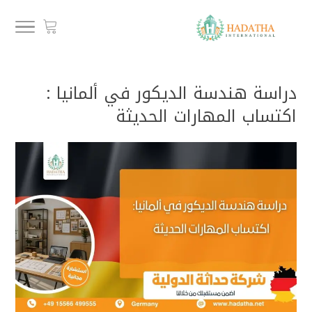
دراسة هندسة الديكور في ألمانيا :
اكتساب المهارات الحديثة