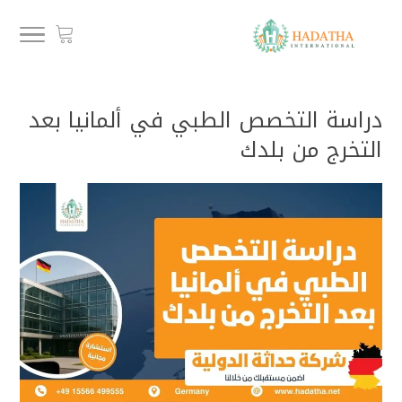
دراسة التخصص الطبي في ألمانيا بعد
التخرج من بلدك