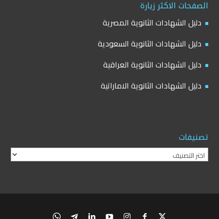
الصفحات الاكثر زيارة
دليل الشهادات الثانوية المصرية
دليل الشهادات الثانوية السعودية
دليل الشهادات الثانوية العراقية
دليل الشهادات الثانوية الاماراتية
تصنيفات
تصنيفات