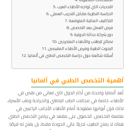
التحديات التي تواجه الأطباء العرب
الدراسة النظرية مقابل التدريب العملي
التكاليف المالية المتوقعة
فرص العمل بعد التخصص
دور شركة حداثة الدولية
نصائح للطلاب والأطباء المتخرجين
البحوث الطبية وفرص الأطباء المقيمين
أسئلة شائعة حول دراسة التخصص الطبي في ألمانيا
أهمية التخصص الطبي في ألمانيا
تُعد ألمانيا واحدة من أكثر الدول التي تعاني من نقص في
الأطباء، خاصة في مجالات الطب الباطني والجراحة وطب الأسرة،
لذلك فإن أبوابها مفتوحة أمام الأطباء الأجانب الراغبين في
متابعة التخصص. الحصول على مقعد في برامج التخصص الطبي
هناك لا يمنح الطبيب تدريبًا عالي الجودة فقط، بل يفتح له فرصًا