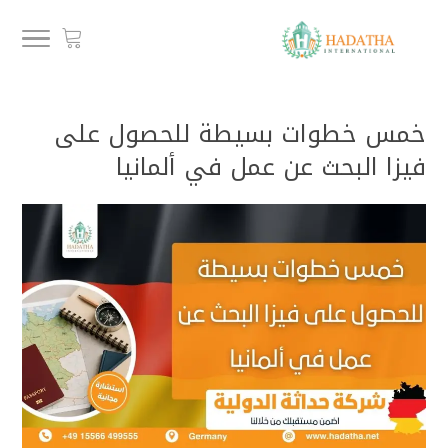
خمس خطوات بسيطة للحصول على
فيزا البحث عن عمل في ألمانيا