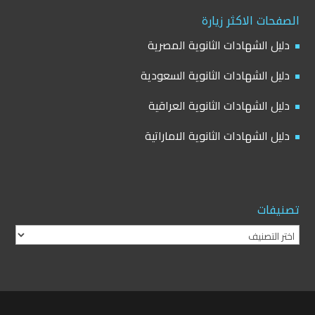
الصفحات الاكثر زيارة
دليل الشهادات الثانوية المصرية
دليل الشهادات الثانوية السعودية
دليل الشهادات الثانوية العراقية
دليل الشهادات الثانوية الاماراتية
تصنيفات
تصنيفات