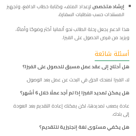
إرشاد متخصص
لإعداد الملف، وكتابة خطاب الدافع، وتجهيز
المستندات حسب متطلبات السفارة.
هذا الدعم يجعل رحلة الطالب نحو ألمانيا أكثر وضوحًا وأمانًا،
ويزيد من فرص الحصول على الفيزا.
أسئلة شائعة
هل أحتاج إلى عقد عمل مسبق للحصول على الفيزا؟
لا، الفيزا تمنحك الحق في البحث عن عمل بعد الوصول.
هل يمكن تمديد الفيزا إذا لم أجد عملًا خلال 6 أشهر؟
عادة يصعب تمديدها، لكن يمكنك إعادة التقديم بعد العودة
إلى بلدك.
هل يكفي مستوى لغة إنجليزية للتقديم؟