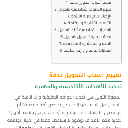
تقييم أسباب التحويل بدقة
فهم الشروط الأكاديمية للتحويل
الإجراءات الإدارية اللازمة
التزامات التأشيرة والإقامة
التحديات الأكاديمية أثناء التحويل
نصائح عملية لتسهيل التحويل
الدعم والاستشارة المتخصصة
اعتبارات مالية وإدارية إضافية
تقييم أسباب التحويل بدقة
تحديد الأهداف الأكاديمية والمهنية
الخطوة الأولى هي تحديد الدوافع الحقيقية وراء الرغبة في
التحويل. هل السبب هو البحث عن تخصص أكثر ملاءمة؟ أم
الرغبة في الاستفادة من برنامج بحثي متقدم في جامعة أخرى؟
تحديد هذه الأهداف بوضوح لا يساعدك فقط في اختيار الجامعة
المناسبة، بل يسهل عليك إقناع لجان القبول في
الجامعات