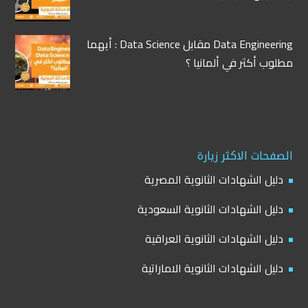
Data Engineering مقابل Data Science : أيهما
مطلوب أكثر في ألمانيا ؟
الصفحات الاكثر زيارة
دليل الشهادات الثانوية المصرية
دليل الشهادات الثانوية السعودية
دليل الشهادات الثانوية العراقية
دليل الشهادات الثانوية الاماراتية