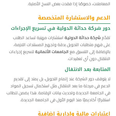
المعاملات، خصوصًا إذا فقدت بعض النسخ الأصلية.
الدعم والاستشارة المتخصصة
دور شركة حداثة الدولية في تسريع الإجراءات
تقدّم
شركة حداثة الدولية
استشارات مهنية تساعد الطلاب
على فهم متطلبات التحويل بدقة وتجهيز المستندات اللازمة،
بالإضافة إلى التنسيق مع
الجامعات الألمانية
لتسريع إجراءات
الانتقال دون أي تعقيدات.
المتابعة بعد الانتقال
لا يتوقف دور الشركة عند إتمام التحويل، بل يمتد إلى تقديم
الدعم في مرحلة ما بعد الانتقال مثل استكمال تسجيل المواد
في الجامعة الجديدة وتحديث بيانات الإقامة. هذا يضمن للطالب
استقرارًا أكاديميًا منذ اليوم الأول في الجامعة الجديدة.
اعتبارات مالية وإدارية إضافية