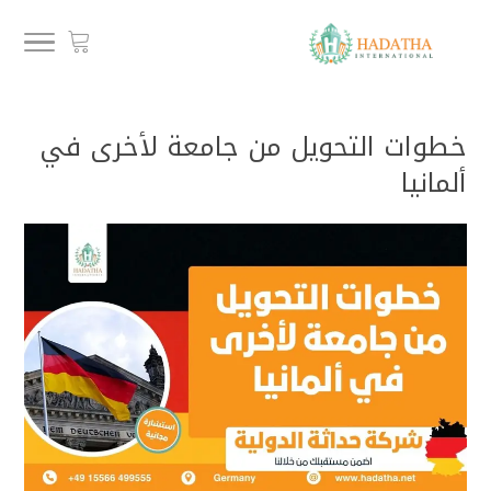
خطوات التحويل من جامعة لأخرى في
ألمانيا