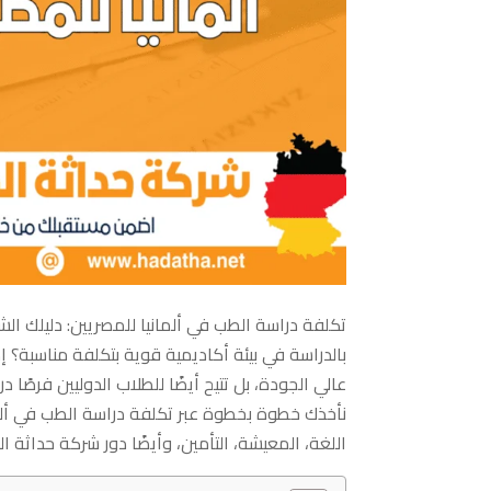
تكلفة دراسة الطب في ألمانيا للمصريين: دليلك الش
بالدراسة في بيئة أكاديمية قوية بتكلفة مناسبة؟ إذًا
عالي الجودة، بل تتيح أيضًا للطلاب الدوليين فرصًا
نأخذك خطوة بخطوة عبر تكلفة دراسة الطب في ألما
اللغة، المعيشة، التأمين، وأيضًا دور شركة حداثة ا