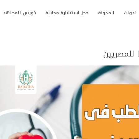
ندوات
المدونة
حجز استشارة مجانية
كورس المجتهد
 للمصريين