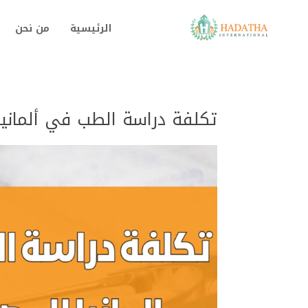
الرئيسية
من نحن
تكلفة دراسة الطب في ألمانيا