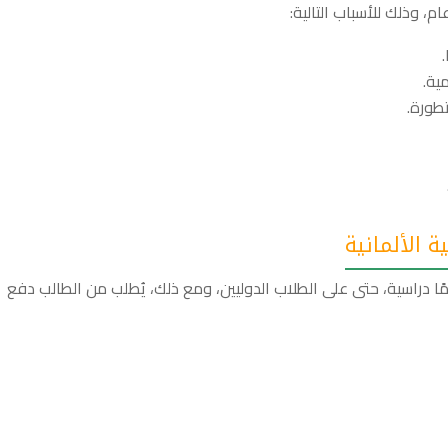
ام، وذلك للأسباب التالية:
ية.
طورة.
 الألمانية
ا دراسية، حتى على الطلاب الدوليين، ومع ذلك، يُطلب من الطالب دفع