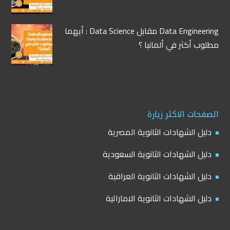
Data Engineering مقابل Data Science : أيهما
مطلوب أكثر في ألمانيا ؟
الصفحات الاكثر زيارة
دليل الشهادات الثانوية المصرية
دليل الشهادات الثانوية السعودية
دليل الشهادات الثانوية العراقية
دليل الشهادات الثانوية الاماراتية