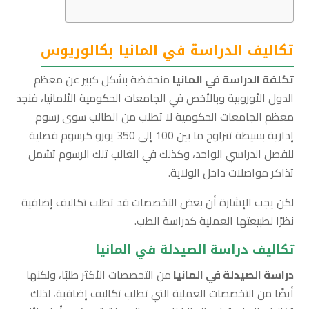
تكاليف الدراسة في المانيا بكالوريوس
تكلفة الدراسة في المانيا
منخفضة بشكل كبير عن معظم
الدول الأوروبية وبالأخص في الجامعات الحكومية الألمانيا، فنجد
معظم الجامعات الحكومية لا تطلب من الطالب سوى رسوم
إدارية بسيطة تتراوح ما بين 100 إلى 350 يورو كرسوم فصلية
للفصل الدراسي الواحد، وكذلك في الغالب تلك الرسوم تشمل
تذاكر مواصلات داخل الولاية.
لكن يجب الإشارة أن بعض التخصصات قد تطلب تكاليف إضافية
نظرًا لطبيعتها العملية كدراسة الطب.
تكاليف دراسة الصيدلة في المانيا
دراسة الصيدلة في المانيا
من التخصصات الأكثر طلبًا، ولكنها
أيضًا من التخصصات العملية التي تطلب تكاليف إضافية، لذلك