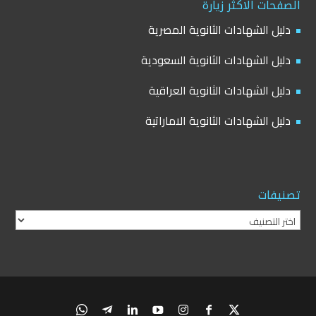
الصفحات الاكثر زيارة
دليل الشهادات الثانوية المصرية
دليل الشهادات الثانوية السعودية
دليل الشهادات الثانوية العراقية
دليل الشهادات الثانوية الاماراتية
تصنيفات
تصنيفات