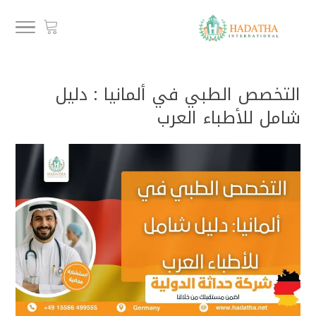
التخصص الطبي في ألمانيا : دليل
شامل للأطباء العرب