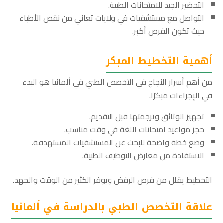
التحضير الجيد للامتحانات الطبية.
التواصل مع مستشفيات في ولايات تعاني من نقص الأطباء
حيث تكون الفرص أكبر.
أهمية التخطيط المبكر
من أهم أسرار النجاح في التخصص الطبي في ألمانيا هو البدء
في الإجراءات مبكرًا.
تجهيز الوثائق وترجمتها قبل التقديم.
حجز مواعيد امتحانات اللغة في وقت مناسب.
وضع خطة واضحة للبحث عن المستشفيات المستهدفة.
الاستفادة من معارض التوظيف الطبية.
التخطيط يقلل من فرص الرفض ويوفر الكثير من الوقت والجهد.
علاقة التخصص الطبي بالدراسة في ألمانيا