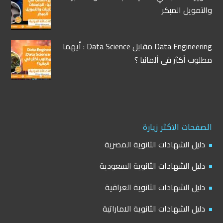
والتمويل المبكر
Data Engineering مقابل Data Science : أيهما
مطلوب أكثر في ألمانيا ؟
الصفحات الاكثر زيارة
دليل الشهادات الثانوية المصرية
دليل الشهادات الثانوية السعودية
دليل الشهادات الثانوية العراقية
دليل الشهادات الثانوية الاماراتية