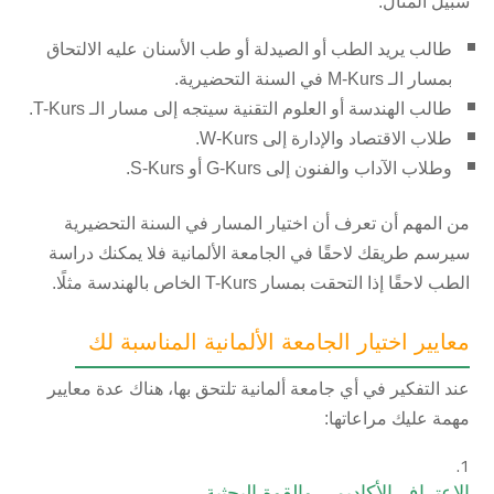
سبيل المثال:
طالب يريد الطب أو الصيدلة أو طب الأسنان عليه الالتحاق
بمسار الـ M-Kurs في السنة التحضيرية.
طالب الهندسة أو العلوم التقنية سيتجه إلى مسار الـ T-Kurs.
طلاب الاقتصاد والإدارة إلى W-Kurs.
وطلاب الآداب والفنون إلى G-Kurs أو S-Kurs.
من المهم أن تعرف أن اختيار المسار في السنة التحضيرية
سيرسم طريقك لاحقًا في الجامعة الألمانية فلا يمكنك دراسة
الطب لاحقًا إذا التحقت بمسار T-Kurs الخاص بالهندسة مثلًا.
معايير اختيار الجامعة الألمانية المناسبة لك
عند التفكير في أي جامعة ألمانية تلتحق بها، هناك عدة معايير
مهمة عليك مراعاتها:
الاعتراف الأكاديمي والقوة البحثية