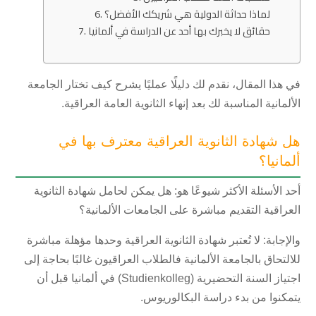
لماذا حداثة الدولية هي شريكك الأفضل؟
حقائق لا يخبرك بها أحد عن الدراسة في ألمانيا
في هذا المقال، نقدم لك دليلًا عمليًا يشرح كيف تختار الجامعة
الألمانية المناسبة لك بعد إنهاء الثانوية العامة العراقية.
هل شهادة الثانوية العراقية معترف بها في
ألمانيا؟
أحد الأسئلة الأكثر شيوعًا هو: هل يمكن لحامل شهادة الثانوية
العراقية التقديم مباشرة على الجامعات الألمانية؟
والإجابة: لا تُعتبر شهادة الثانوية العراقية وحدها مؤهلة مباشرة
للالتحاق بالجامعة الألمانية فالطلاب العراقيون غالبًا بحاجة إلى
اجتياز السنة التحضيرية (Studienkolleg) في ألمانيا قبل أن
يتمكنوا من بدء دراسة البكالوريوس.