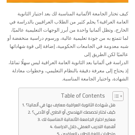
كيف تختار الجامعة الألمانية المناسبة لك بعد اجتياز الثانوية
العامة العراقية؟ يحلم كثير من الطلاب العراقيين بالدراسة في
الخارج، وتظل ألمانيا واحدة من أبرز الوجهات التعليمية عالميًا،
لما تتمتع به من جودة تعليمية عالية، ورسوم دراسية منخفضة أو
شبه معدومة في الجامعات الحكومية، إضافة إلى قوة شهاداتها
عالميًا لكن الطريق إلى
الدراسة في ألمانيا بعد الثانوية العامة العراقية ليس سهلًا تمامًا،
إذ يحتاج إلى معرفة دقيقة بالنظام التعليمي، وخطوات معادلة
الشهادة، واختيار الجامعة المناسبة.
Table of Contents
هل شهادة الثانوية العراقية معترف بها في ألمانيا؟
كيف تختار تخصصك الهندسي أو الطبي أو الأدبي؟
معايير اختيار الجامعة الألمانية المناسبة لك
أهمية التدريب العملي خلال الدراسة
متطلبات اللغة للطلاب العراقيين