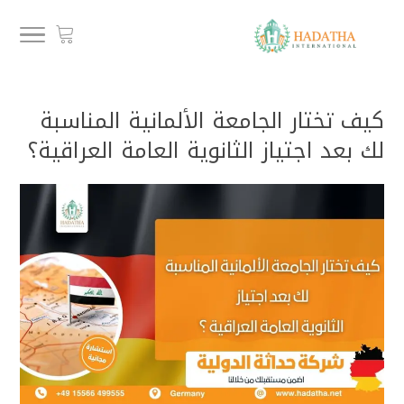
كيف تختار الجامعة الألمانية المناسبة
لك بعد اجتياز الثانوية العامة العراقية؟