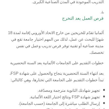
التدريب الموجودة في المدن الصناعية الكبرى.
فرص العمل بعد التخرج
ألمانيا تقدّم للخريجين من خارج الاتحاد الأوروبي إقامة لمدة 18
شهرًا للبحث عن عمل، لذلك من المهم اختيار جامعة تقع في
مدينة صناعية أو تقنية توفر فرص تدريب وعمل في نفس
تخصصك.
خطوات التقديم على الجامعات الألمانية بعد السنة التحضيرية
بعد انتهاء السنة التحضيرية بنجاح والحصول على شهادة FSP،
تبدأ خطوات التقديم على الجامعة التي تختارها، وهي كالتالي:
تجهيز شهادتك الثانوية مترجمة ومصدّقة.
تجهيز شهادة FSP ونتائج اختبار اللغة الألمانية.
إرسال الطلب مباشرة إلى الجامعة (حسب الجامعة).