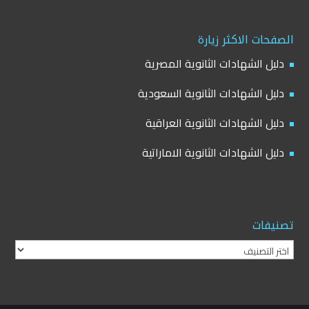
الصفحات الاكثر زيارة
دليل الشهادات الثانوية المصرية
دليل الشهادات الثانوية السعودية
دليل الشهادات الثانوية العراقية
دليل الشهادات الثانوية الاماراتية
تصنيفات
تصنيفات