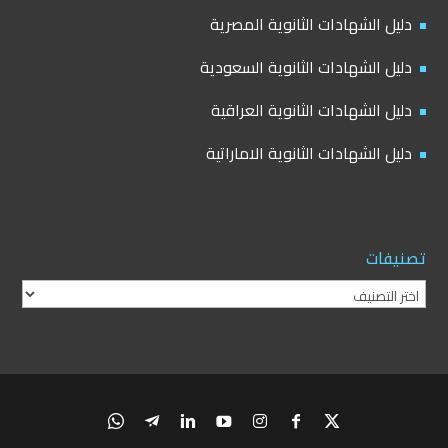
دليل الشهادات الثانوية المصرية
دليل الشهادات الثانوية السعودية
دليل الشهادات الثانوية العراقية
دليل الشهادات الثانوية الاماراتية
تصنيفات
تصنيفات