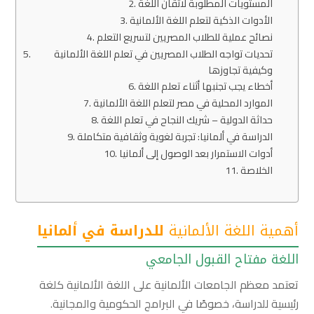
المستويات المطلوبة لاتقان اللغة
الأدوات الذكية لتعلم اللغة الألمانية
نصائح عملية للطلاب المصريين لتسريع التعلم
تحديات تواجه الطلاب المصريين في تعلم اللغة الألمانية
وكيفية تجاوزها
أخطاء يجب تجنبها أثناء تعلم اللغة
الموارد المحلية في مصر لتعلم اللغة الألمانية
حداثة الدولية – شريك النجاح في تعلم اللغة
الدراسة في ألمانيا: تجربة لغوية وثقافية متكاملة
أدوات الاستمرار بعد الوصول إلى ألمانيا
الخلاصة
أهمية اللغة الألمانية
للدراسة في ألمانيا
اللغة مفتاح القبول الجامعي
تعتمد معظم الجامعات الألمانية على اللغة الألمانية كلغة
رئيسية للدراسة، خصوصًا في البرامج الحكومية والمجانية.