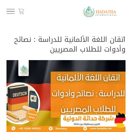
اتقان اللغة الألمانية للدراسة : نصائح
وأدوات للطلاب المصريين