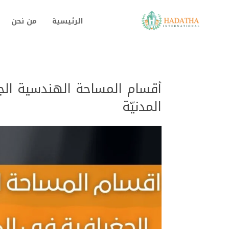
الرئيسية
من نحن
أقسام المساحة الهندسية الج
المدنيّة