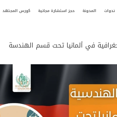
ندوات
المدونة
حجز استشارة مجانية
كورس المجتهد
غرافية في ألمانيا تحت قسم الهندسة