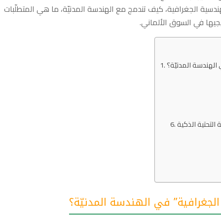
سية الجغرافية، كيف تندمج مع الهندسة المدنيّة، ما هي المتطلّبات
يجيها في السوق الألماني.
الهندسة المدنيّة؟
التحتية الذكية
الجغرافية” في الهندسة المدنيّة؟