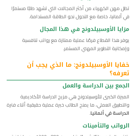
تظل مهن الكهرباء من أكثر المجالات التي تشهد طلبًا مستمرًا
في ألمانيا، خاصة مع التحول نحو الطاقة المستدامة.
مزايا الأوسبيلدونج في هذا المجال
يوفر هذا القطاع فرصًا عملية ممتازة مع رواتب تنافسية
وإمكانية التطوير المهني المستمر.
خفايا الأوسبيلدونج: ما الذي يجب أن
تعرفه؟
الجمع بين الدراسة والعمل
الميزة الكبرى للأوسبيلدونج هي مزيج الدراسة الأكاديمية
والتطبيق العملي، ما يمنح الطالب خبرة عملية حقيقية أثناء فترة
الدراسة في ألمانيا
.
الرواتب والتأمينات