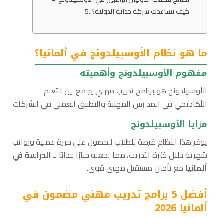
كيف تساعدك شركة حداثة الدولية؟
ما هو نظام الأوسبيلدونج في ألمانيا؟
مفهوم الأوسبيلدونج وأهميته
الأوسبيلدونج هو برنامج تدريب مهني يجمع بين التعلم
الأكاديمي في المدارس المهنية والتطبيق العملي في الشركات.
مزايا الأوسبيلدونج
يوفر هذا النظام فرصة للطلاب للحصول على خبرة عملية ورواتب
شهرية خلال فترة التدريب، مما يجعله خيارًا جذابًا لـ
الدراسة في
ألمانيا
مع تأمين مستقبل مهني قوي.
أفضل 5 برامج تدريب مهني مضمون في
ألمانيا 2026