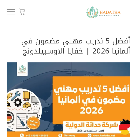
أفضل 5 تدريب مهني مضمون في
ألمانيا 2026 | خفايا الأوسبيلدونج