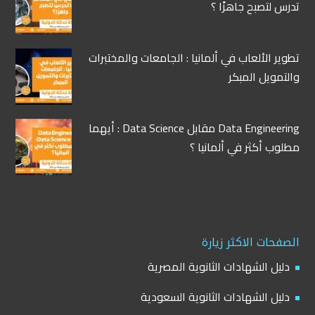
تدرس لتصبح جاهزًا ؟
تطوير الألعاب في ألمانيا : الجامعات والمختبرات
والتمويل المبكر
Data Engineering مقابل Data Science : أيهما
مطلوب أكثر في ألمانيا ؟
الصفحات الاكثر زيارة
دليل الشهادات الثانوية المصرية
دليل الشهادات الثانوية السعودية