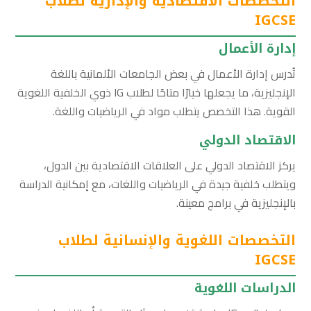
التخصصات الاقتصادية والإدارية لطلاب
IGCSE
إدارة الأعمال
تُدرس إدارة الأعمال في بعض الجامعات الألمانية باللغة
الإنجليزية، ما يجعلها خيارًا متاحًا لطلاب IG ذوي الخلفية اللغوية
القوية. هذا التخصص يتطلب مواد في الرياضيات واللغة.
الاقتصاد الدولي
يركز الاقتصاد الدولي على العلاقات الاقتصادية بين الدول،
ويتطلب خلفية جيدة في الرياضيات واللغات، مع إمكانية الدراسة
بالإنجليزية في برامج معينة.
التخصصات اللغوية والإنسانية لطلاب
IGCSE
الدراسات اللغوية