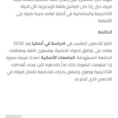
كبيرة، حتى إذا كان البرنامج باللغة الإنجليزية، لأن الحياة
الأكاديمية والاجتماعية في ألمانيا تعتمد بدرجة كبيرة على
الألمانية.
الخاتمة
اختيار التخصص المناسب في
الدراسة في ألمانيا
بعد IGCSE
يعتمد على توافق المواد الدراسية، ومستوى اللغة، ومتطلبات
الجامعة المستهدفة.
الجامعات الألمانية
تمنحك فرصة مميزة
إذا استوفيت الشروط، لذلك ابدأ بالتخطيط الآن، وحدد أهدافك
الأكاديمية بوضوح، واستعن بخبرات متخصصة لضمان قبولك في
التخصص الذي تحلم به.