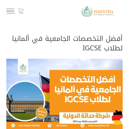
أفضل التخصصات الجامعية في ألمانيا
لطلاب IGCSE